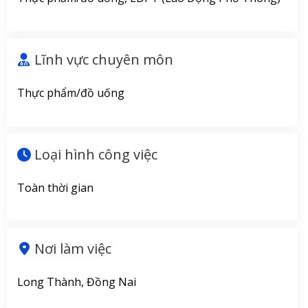
Lĩnh vực chuyên môn
Thực phẩm/đồ uống
Loại hình công việc
Toàn thời gian
Nơi làm việc
Long Thành, Đồng Nai