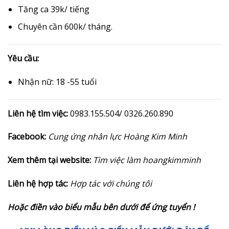
Tăng ca 39k/ tiếng
Chuyên cần 600k/ tháng.
Yêu cầu:
Nhận nữ: 18 -55 tuổi
Liên hệ tìm việc:
0983.155.504/ 0326.260.890
Facebook:
Cung ứng nhân lực Hoàng Kim Minh
Xem thêm tại website:
Tìm việc làm hoangkimminh
Liên hệ hợp tác:
Hợp tác với chúng tôi
Hoặc điền vào biểu mẫu bên dưới để ứng tuyển !