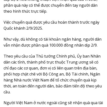
phần quà này có thể được chuyển đến tay người dân
theo hình thức trực tiếp.
Việc chuyển quà được yêu cầu hoàn thành trước ngày
Quốc khánh 2/9/2025.
Như vậy, dù không có tài khoản ngân hàng, người dân
vẫn nhận được phần quà 100.000 đồng nhân dịp 2/9.
Theo yêu cầu của Thủ tướng Chính phủ, Ủy ban Nhân
dân các tỉnh, thành phố trực thuộc Trung ương sẽ có
chỉ đạo các cơ quan, đơn vị có liên quan trên địa bàn,
phối hợp chặt chẽ với Bộ Công an, Bộ Tài chính, Ngân
hàng Nhà nước Việt Nam để tổ chức chuyển quà kịp
thời, an toàn đến người dân, bảo đảm tiến độ theo yêu
cầu.
Người Việt Nam ở nước ngoài cũng sẽ nhận quà qua tài