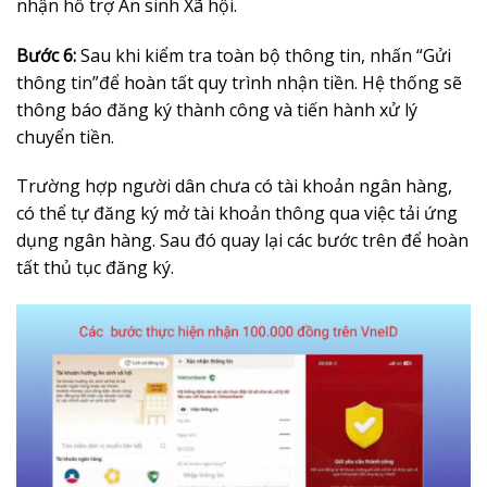
nhận hỗ trợ An sinh Xã hội.
Bước 6:
Sau khi kiểm tra toàn bộ thông tin, nhấn “Gửi
thông tin”để hoàn tất quy trình nhận tiền. Hệ thống sẽ
thông báo đăng ký thành công và tiến hành xử lý
chuyển tiền.
Trường hợp người dân chưa có tài khoản ngân hàng,
có thể tự đăng ký mở tài khoản thông qua việc tải ứng
dụng ngân hàng. Sau đó quay lại các bước trên để hoàn
tất thủ tục đăng ký.