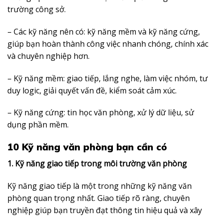
trường công sở.
– Các kỹ năng nên có: kỹ năng mềm và kỹ năng cứng,
giúp bạn hoàn thành công việc nhanh chóng, chính xác
và chuyên nghiệp hơn.
– Kỹ năng mềm: giao tiếp, lắng nghe, làm việc nhóm, tư
duy logic, giải quyết vấn đề, kiểm soát cảm xúc.
– Kỹ năng cứng: tin học văn phòng, xử lý dữ liệu, sử
dụng phần mềm.
10 Kỹ năng văn phòng bạn cần có
1. Kỹ năng giao tiếp trong môi trường văn phòng
Kỹ năng giao tiếp là một trong những kỹ năng văn
phòng quan trọng nhất. Giao tiếp rõ ràng, chuyên
nghiệp giúp bạn truyền đạt thông tin hiệu quả và xây