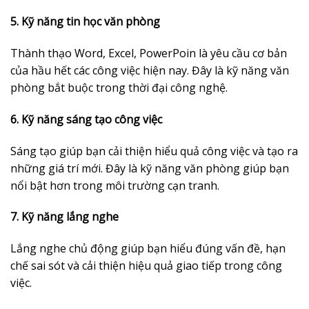
5. Kỹ năng tin học văn phòng
Thành thạo Word, Excel, PowerPoin là yêu cầu cơ bản
của hầu hết các công việc hiện nay. Đây là kỹ năng văn
phòng bắt buộc trong thời đại công nghệ.
6. Kỹ năng sáng tạo công việc
Sáng tạo giúp bạn cải thiện hiểu quả công việc và tạo ra
những giá trí mới. Đây là kỹ năng văn phòng giúp bạn
nổi bật hơn trong môi trường cạn tranh.
7. Kỹ năng lắng nghe
Lắng nghe chủ động giúp bạn hiểu đúng vấn đề, hạn
chế sai sót và cải thiện hiệu quả giao tiếp trong công
việc.