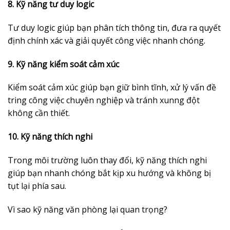
8. Kỹ năng tư duy logic
Tư duy logic giúp bạn phân tích thông tin, đưa ra quyết
định chính xác và giải quyết công việc nhanh chóng.
9. Kỹ năng kiểm soát cảm xúc
Kiểm soát cảm xúc giúp bạn giữ bình tĩnh, xử lý vấn đề
tring công việc chuyên nghiệp và tránh xunng đột
không cần thiết.
10. Kỹ năng thích nghi
Trong môi trường luôn thay đổi, kỹ năng thích nghi
giúp bạn nhanh chóng bắt kịp xu hướng và không bị
tụt lại phía sau.
Vì sao kỹ năng văn phòng lại quan trọng?