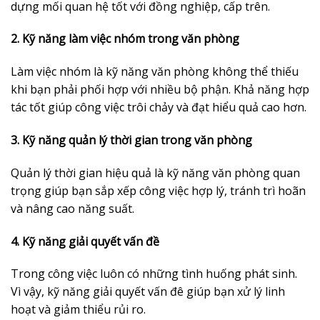
dựng mối quan hệ tốt với đồng nghiệp, cấp trên.
2. Kỹ năng làm việc nhóm trong văn phòng
Làm việc nhóm là kỹ năng văn phòng không thể thiếu
khi bạn phải phối hợp với nhiều bộ phận. Khả năng hợp
tác tốt giúp công việc trôi chảy và đạt hiểu quả cao hơn.
3. Kỹ năng quản lý thời gian trong văn phòng
Quản lý thời gian hiệu quả là kỹ năng văn phòng quan
trọng giúp bạn sắp xếp công việc hợp lý, tránh trì hoãn
và nâng cao năng suất.
4. Kỹ năng giải quyết vấn đề
Trong công việc luôn có những tình huống phát sinh.
Vì vậy, kỹ năng giải quyết vấn đê giúp bạn xử lý linh
hoạt và giảm thiểu rủi ro.